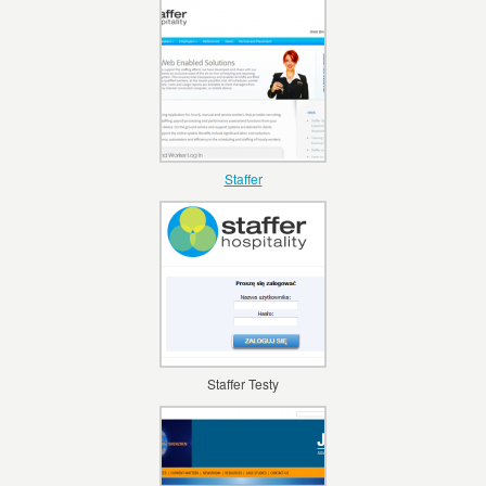
Staffer
Staffer Testy