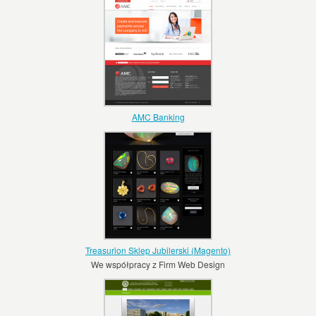
AMC Banking
Treasurion Sklep Jubilerski (Magento)
We współpracy z Firm Web Design