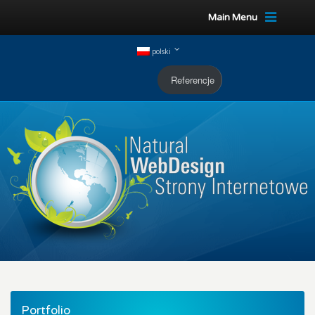
Main Menu
polski
Referencje
Portfolio